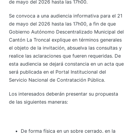
de mayo del 2026 hasta las 17h00.
Se convoca a una audiencia informativa para el 21
de mayo del 2026 hasta las 17h00, a fin de que
Gobierno Autónomo Descentralizado Municipal del
Cantón La Troncal explique en términos generales
el objeto de la invitación, absuelva las consultas y
realice las aclaraciones que fueren requeridas. De
esta audiencia se dejará constancia en un acta que
será publicada en el Portal Institucional del
Servicio Nacional de Contratación Pública.
Los interesados deberán presentar su propuesta
de las siguientes maneras:
De forma física en un sobre cerrado, en la