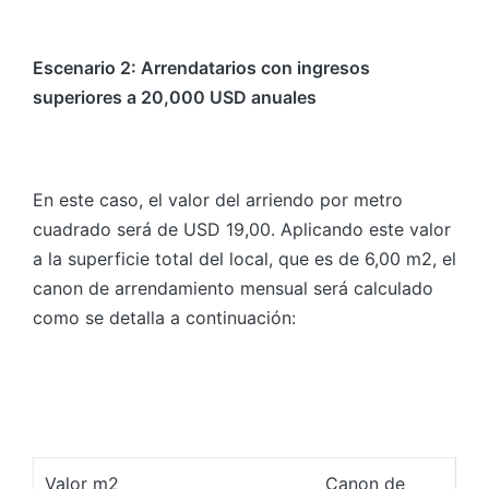
Escenario 2: Arrendatarios con ingresos
superiores a 20,000 USD anuales
En este caso, el valor del arriendo por metro
cuadrado será de USD 19,00. Aplicando este valor
a la superficie total del local, que es de 6,00 m2, el
canon de arrendamiento mensual será calculado
como se detalla a continuación:
Valor m2
Canon de