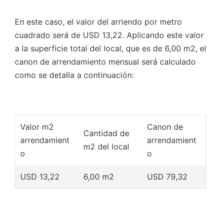
En este caso, el valor del arriendo por metro
cuadrado será de USD 13,22. Aplicando este valor
a la superficie total del local, que es de 6,00 m2, el
canon de arrendamiento mensual será calculado
como se detalla a continuación:
Valor m2
Canon de
Cantidad de
arrendamient
arrendamient
m2 del local
o
o
USD 13,22
6,00 m2
USD 79,32