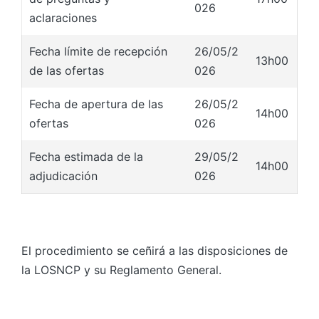
026
aclaraciones
Fecha límite de recepción
26/05/2
13h00
de las ofertas
026
Fecha de apertura de las
26/05/2
14h00
ofertas
026
Fecha estimada de la
29/05/2
14h00
adjudicación
026
El procedimiento se ceñirá a las disposiciones de
la LOSNCP y su Reglamento General.