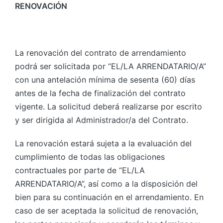
RENOVACIÓN
La renovación del contrato de arrendamiento
podrá ser solicitada por “EL/LA ARRENDATARIO/A”
con una antelación mínima de sesenta (60) días
antes de la fecha de finalización del contrato
vigente. La solicitud deberá realizarse por escrito
y ser dirigida al Administrador/a del Contrato.
La renovación estará sujeta a la evaluación del
cumplimiento de todas las obligaciones
contractuales por parte de “EL/LA
ARRENDATARIO/A”, así como a la disposición del
bien para su continuación en el arrendamiento. En
caso de ser aceptada la solicitud de renovación,