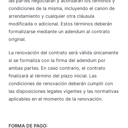
las partes negociarán y acordarán los términos y
condiciones de la misma, incluyendo el canon de
arrendamiento y cualquier otra cláusula
modificada o adicional. Estos términos deberán
formalizarse mediante un adendum al contrato
original.
La renovación del contrato será válida únicamente
si se formaliza con la firma del adendum por
ambas partes. En caso contrario, el contrato
finalizará al término del plazo inicial. Las
condiciones de renovación deberán cumplir con
las disposiciones legales vigentes y las normativas
aplicables en el momento de la renovación.
FORMA DE PAGO: