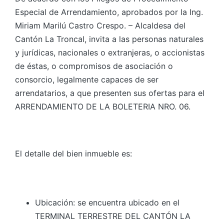
Especial de Arrendamiento, aprobados por la Ing.
Miriam Marilú Castro Crespo. – Alcaldesa del
Cantón La Troncal, invita a las personas naturales
y jurídicas, nacionales o extranjeras, o accionistas
de éstas, o compromisos de asociación o
consorcio, legalmente capaces de ser
arrendatarios, a que presenten sus ofertas para el
ARRENDAMIENTO DE LA BOLETERIA NRO. 06.
El detalle del bien inmueble es:
Ubicación: se encuentra ubicado en el
TERMINAL TERRESTRE DEL CANTÓN LA