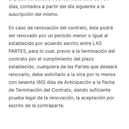
días, contados a partir del día siguiente a la
suscripción del mismo.
En caso de renovación del contrato, éste podrá
ser renovado por un período menor o igual al
establecido por acuerdo escrito entre LAS
PARTES, para lo cual, previo a la terminación del
contrato por el cumplimiento del plazo
establecido, cualquiera de las Partes que deseará
renovarlo, debe solicitarlo a la otra por lo menos
con sesenta (60) días de Anticipación a la Fecha
de Terminación del Contrato, siendo suficiente
prueba legal de la renovación, la aceptación por
escrito de la contraparte.