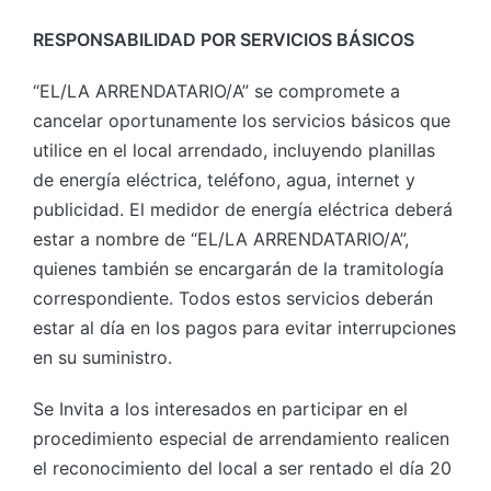
RESPONSABILIDAD POR SERVICIOS BÁSICOS
“EL/LA ARRENDATARIO/A” se compromete a
cancelar oportunamente los servicios básicos que
utilice en el local arrendado, incluyendo planillas
de energía eléctrica, teléfono, agua, internet y
publicidad. El medidor de energía eléctrica deberá
estar a nombre de “EL/LA ARRENDATARIO/A”,
quienes también se encargarán de la tramitología
correspondiente. Todos estos servicios deberán
estar al día en los pagos para evitar interrupciones
en su suministro.
Se Invita a los interesados en participar en el
procedimiento especial de arrendamiento realicen
el reconocimiento del local a ser rentado el día 20