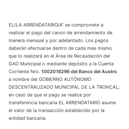
EL/LA ARRENDATARIO/A” se compromete a
realizar el pago del canon de arrendamiento de
manera mensual y por adelantado. Los pagos
deberán efectuarse dentro de cada mes mismo
que lo realizará en el Área de Recaudación del
GAD Municipal o mediante depósito a la Cuenta
Corriente Nro.
1002016296 del Banco del Austro
a nombre del GOBIERNO AUTÓNOMO
DESCENTRALIZADO MUNICIPAL DE LA TRONCAL;
en caso de que el pago se realice por
transferencia bancaria EL ARRENDATARIO asume
el valor de la transacción establecido por la
entidad bancaria.