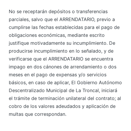
No se receptarán depósitos o transferencias
parciales, salvo que el ARRENDATARIO, previo a
cumplirse las fechas establecidas para el pago de
obligaciones económicas, mediante escrito
justifique motivadamente su incumplimiento. De
producirse incumplimiento en lo señalado, y de
verificarse que el ARRENDATARIO se encuentra
impago en dos cánones de arrendamiento o dos
meses en el pago de expensas y/o servicios
básicos, en caso de aplicar, El Gobierno Autónomo
Descentralizado Municipal de La Troncal, iniciará
el trámite de terminación unilateral del contrato; al
cobro de los valores adeudados y aplicación de
multas que correspondan.