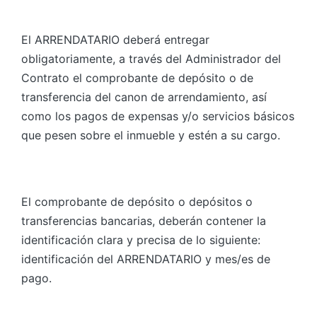
El ARRENDATARIO deberá entregar
obligatoriamente, a través del Administrador del
Contrato el comprobante de depósito o de
transferencia del canon de arrendamiento, así
como los pagos de expensas y/o servicios básicos
que pesen sobre el inmueble y estén a su cargo.
El comprobante de depósito o depósitos o
transferencias bancarias, deberán contener la
identificación clara y precisa de lo siguiente:
identificación del ARRENDATARIO y mes/es de
pago.