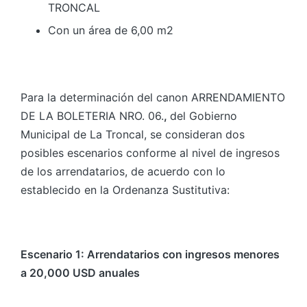
TRONCAL
Con un área de 6,00 m2
Para la determinación del canon ARRENDAMIENTO
DE LA BOLETERIA NRO. 06.
,
del Gobierno
Municipal de La Troncal, se consideran dos
posibles escenarios conforme al nivel de ingresos
de los arrendatarios, de acuerdo con lo
establecido en la Ordenanza Sustitutiva:
Escenario 1: Arrendatarios con ingresos menores
a 20,000 USD anuales