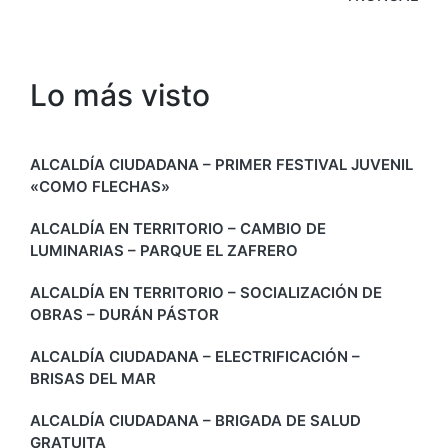
Lo más visto
ALCALDÍA CIUDADANA – PRIMER FESTIVAL JUVENIL
«COMO FLECHAS»
ALCALDÍA EN TERRITORIO – CAMBIO DE
LUMINARIAS – PARQUE EL ZAFRERO
ALCALDÍA EN TERRITORIO – SOCIALIZACIÓN DE
OBRAS – DURÁN PÁSTOR
ALCALDÍA CIUDADANA – ELECTRIFICACIÓN –
BRISAS DEL MAR
ALCALDÍA CIUDADANA – BRIGADA DE SALUD
GRATUITA