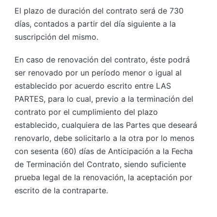
El plazo de duración del contrato será de 730
días, contados a partir del día siguiente a la
suscripción del mismo.
En caso de renovación del contrato, éste podrá
ser renovado por un período menor o igual al
establecido por acuerdo escrito entre LAS
PARTES, para lo cual, previo a la terminación del
contrato por el cumplimiento del plazo
establecido, cualquiera de las Partes que deseará
renovarlo, debe solicitarlo a la otra por lo menos
con sesenta (60) días de Anticipación a la Fecha
de Terminación del Contrato, siendo suficiente
prueba legal de la renovación, la aceptación por
escrito de la contraparte.