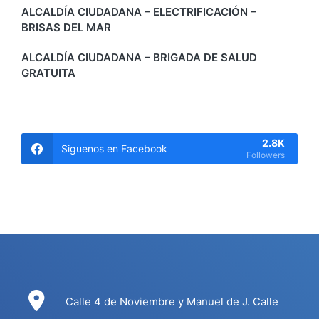
ALCALDÍA CIUDADANA – ELECTRIFICACIÓN –
BRISAS DEL MAR
ALCALDÍA CIUDADANA – BRIGADA DE SALUD
GRATUITA
2.8K
Siguenos en Facebook
Followers
Calle 4 de Noviembre y Manuel de J. Calle