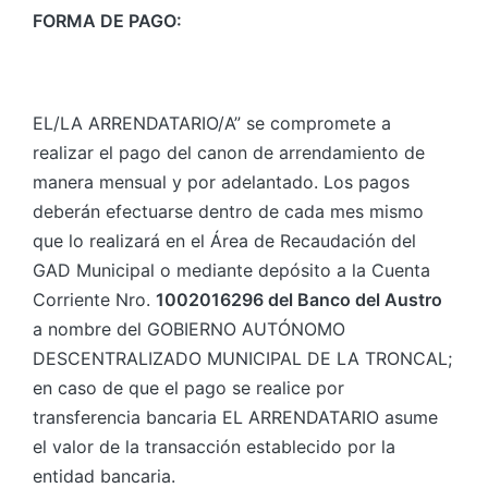
FORMA DE PAGO:
EL/LA ARRENDATARIO/A” se compromete a
realizar el pago del canon de arrendamiento de
manera mensual y por adelantado. Los pagos
deberán efectuarse dentro de cada mes mismo
que lo realizará en el Área de Recaudación del
GAD Municipal o mediante depósito a la Cuenta
Corriente Nro.
1002016296 del Banco del Austro
a nombre del GOBIERNO AUTÓNOMO
DESCENTRALIZADO MUNICIPAL DE LA TRONCAL;
en caso de que el pago se realice por
transferencia bancaria EL ARRENDATARIO asume
el valor de la transacción establecido por la
entidad bancaria.