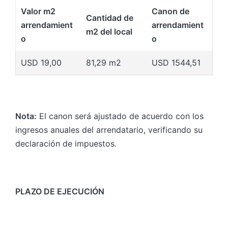
Valor m2
Canon de
Cantidad de
arrendamient
arrendamient
m2 del local
o
o
USD 19,00
81,29 m2
USD 1544,51
Nota:
El canon será ajustado de acuerdo con los
ingresos anuales del arrendatario, verificando su
declaración de impuestos.
PLAZO DE EJECUCIÓN