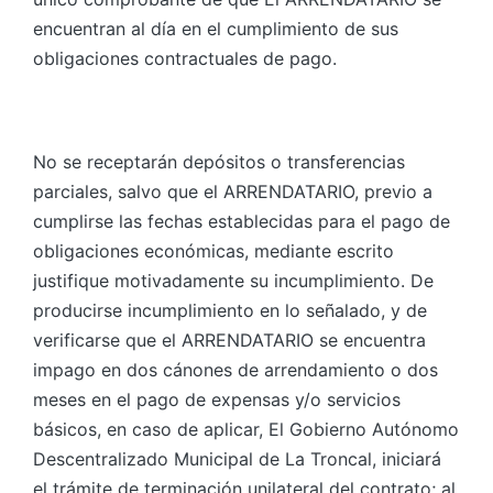
encuentran al día en el cumplimiento de sus
obligaciones contractuales de pago.
No se receptarán depósitos o transferencias
parciales, salvo que el ARRENDATARIO, previo a
cumplirse las fechas establecidas para el pago de
obligaciones económicas, mediante escrito
justifique motivadamente su incumplimiento. De
producirse incumplimiento en lo señalado, y de
verificarse que el ARRENDATARIO se encuentra
impago en dos cánones de arrendamiento o dos
meses en el pago de expensas y/o servicios
básicos, en caso de aplicar, El Gobierno Autónomo
Descentralizado Municipal de La Troncal, iniciará
el trámite de terminación unilateral del contrato; al