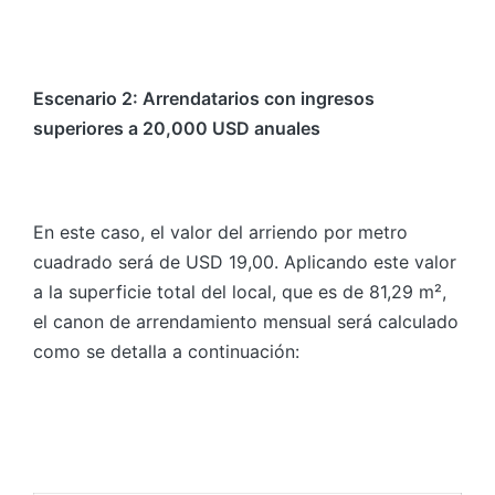
Escenario 2: Arrendatarios con ingresos
superiores a 20,000 USD anuales
En este caso, el valor del arriendo por metro
cuadrado será de USD 19,00. Aplicando este valor
a la superficie total del local, que es de 81,29 m²,
el canon de arrendamiento mensual será calculado
como se detalla a continuación: