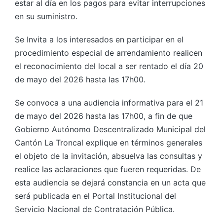
estar al día en los pagos para evitar interrupciones
en su suministro.
Se Invita a los interesados en participar en el
procedimiento especial de arrendamiento realicen
el reconocimiento del local a ser rentado el día 20
de mayo del 2026 hasta las 17h00.
Se convoca a una audiencia informativa para el 21
de mayo del 2026 hasta las 17h00, a fin de que
Gobierno Autónomo Descentralizado Municipal del
Cantón La Troncal explique en términos generales
el objeto de la invitación, absuelva las consultas y
realice las aclaraciones que fueren requeridas. De
esta audiencia se dejará constancia en un acta que
será publicada en el Portal Institucional del
Servicio Nacional de Contratación Pública.