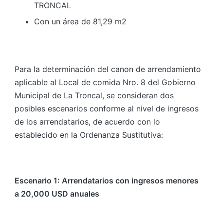
TRONCAL
Con un área de 81,29 m2
Para la determinación del canon de arrendamiento
aplicable al Local de comida Nro. 8 del Gobierno
Municipal de La Troncal, se consideran dos
posibles escenarios conforme al nivel de ingresos
de los arrendatarios, de acuerdo con lo
establecido en la Ordenanza Sustitutiva:
Escenario 1: Arrendatarios con ingresos menores
a 20,000 USD anuales