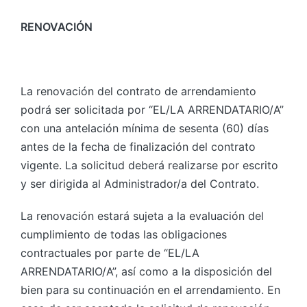
RENOVACIÓN
La renovación del contrato de arrendamiento
podrá ser solicitada por “EL/LA ARRENDATARIO/A”
con una antelación mínima de sesenta (60) días
antes de la fecha de finalización del contrato
vigente. La solicitud deberá realizarse por escrito
y ser dirigida al Administrador/a del Contrato.
La renovación estará sujeta a la evaluación del
cumplimiento de todas las obligaciones
contractuales por parte de “EL/LA
ARRENDATARIO/A”, así como a la disposición del
bien para su continuación en el arrendamiento. En