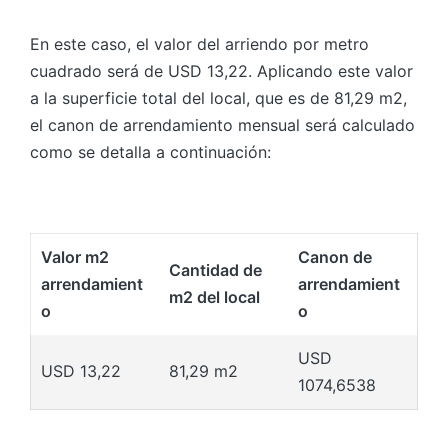
En este caso, el valor del arriendo por metro
cuadrado será de USD 13,22. Aplicando este valor
a la superficie total del local, que es de 81,29 m2,
el canon de arrendamiento mensual será calculado
como se detalla a continuación:
Valor m2
Canon de
Cantidad de
arrendamient
arrendamient
m2 del local
o
o
USD
USD 13,22
81,29 m2
1074,6538