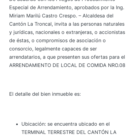
Especial de Arrendamiento, aprobados por la Ing.
Miriam Marilú Castro Crespo. – Alcaldesa del
Cantón La Troncal, invita a las personas naturales
y jurídicas, nacionales o extranjeras, o accionistas
de éstas, o compromisos de asociación o
consorcio, legalmente capaces de ser
arrendatarios, a que presenten sus ofertas para el
ARRENDAMIENTO DE LOCAL DE COMIDA NRO.08
El detalle del bien inmueble es:
Ubicación: se encuentra ubicado en el
TERMINAL TERRESTRE DEL CANTÓN LA