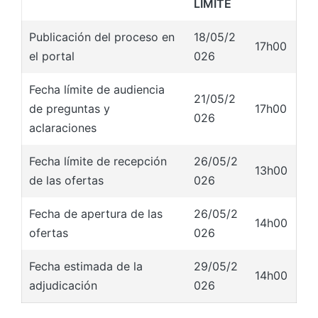
LIMITE
Publicación del proceso en
18/05/2
17h00
el portal
026
Fecha límite de audiencia
21/05/2
de preguntas y
17h00
026
aclaraciones
Fecha límite de recepción
26/05/2
13h00
de las ofertas
026
Fecha de apertura de las
26/05/2
14h00
ofertas
026
Fecha estimada de la
29/05/2
14h00
adjudicación
026