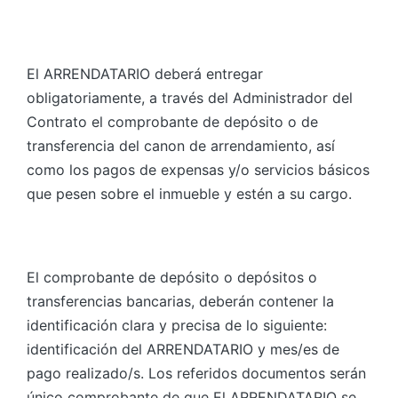
El ARRENDATARIO deberá entregar
obligatoriamente, a través del Administrador del
Contrato el comprobante de depósito o de
transferencia del canon de arrendamiento, así
como los pagos de expensas y/o servicios básicos
que pesen sobre el inmueble y estén a su cargo.
El comprobante de depósito o depósitos o
transferencias bancarias, deberán contener la
identificación clara y precisa de lo siguiente:
identificación del ARRENDATARIO y mes/es de
pago realizado/s. Los referidos documentos serán
único comprobante de que El ARRENDATARIO se