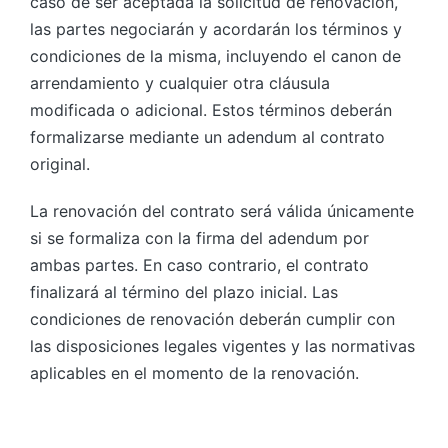
caso de ser aceptada la solicitud de renovación,
las partes negociarán y acordarán los términos y
condiciones de la misma, incluyendo el canon de
arrendamiento y cualquier otra cláusula
modificada o adicional. Estos términos deberán
formalizarse mediante un adendum al contrato
original.
La renovación del contrato será válida únicamente
si se formaliza con la firma del adendum por
ambas partes. En caso contrario, el contrato
finalizará al término del plazo inicial. Las
condiciones de renovación deberán cumplir con
las disposiciones legales vigentes y las normativas
aplicables en el momento de la renovación.