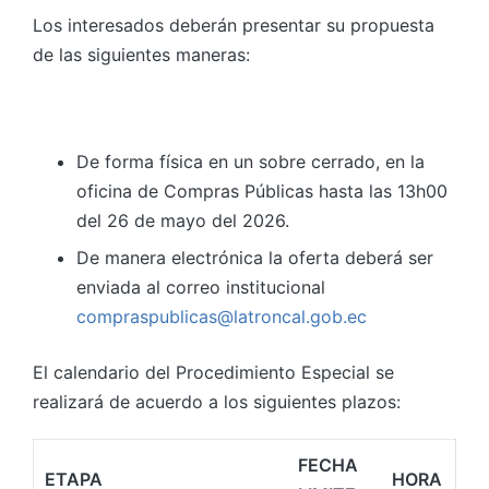
Los interesados deberán presentar su propuesta
de las siguientes maneras:
De forma física en un sobre cerrado, en la
oficina de Compras Públicas hasta las 13h00
del 26 de mayo del 2026.
De manera electrónica la oferta deberá ser
enviada al correo institucional
compraspublicas@latroncal.gob.ec
El calendario del Procedimiento Especial se
realizará de acuerdo a los siguientes plazos:
FECHA
ETAPA
HORA