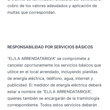
cobro de los valores adeudados y aplicación de
multas que correspondan.
RESPONSABILIDAD POR SERVICIOS BÁSICOS
“EL/LA ARRENDATARIO/A” se compromete a
cancelar oportunamente los servicios básicos que
utilice en el local arrendado, incluyendo planillas
de energía eléctrica, teléfono, agua, internet y
publicidad. El medidor de energía eléctrica deberá
estar a nombre de “EL/LA ARRENDATARIO/A”,
quienes también se encargarán de la tramitología
correspondiente. Todos estos servicios deberán