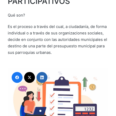
PARTICIPATIVOS
Qué son?
Es el proceso a través del cual, a ciudadanía, de forma
individual o a través de sus organizaciones sociales,
decide en conjunto con las autoridades municipales el
destino de una parte del presupuesto municipal para
sus parroquias urbanas.