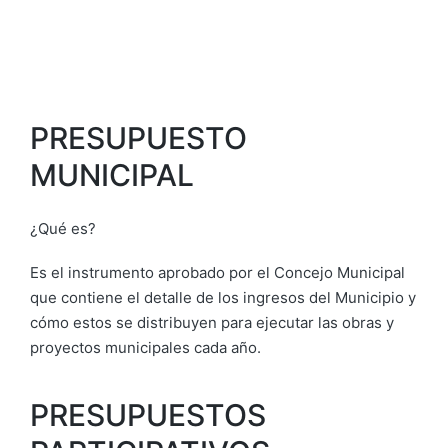
PRESUPUESTO
MUNICIPAL
¿Qué es?
Es el instrumento aprobado por el Concejo Municipal
que contiene el detalle de los ingresos del Municipio y
cómo estos se distribuyen para ejecutar las obras y
proyectos municipales cada año.
PRESUPUESTOS