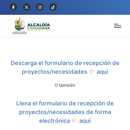
Descarga el formulario de recepción de
proyectos/necesidades
aquí
O también
Llena el formulario de recepción de
proyectos/necesidades de forma
electrónica
aquí