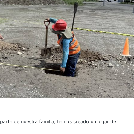
arte de nuestra familia, hemos creado un lugar de