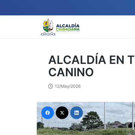
ALCALDÍA EN T
CANINO
12/May/2026