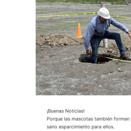
¡Buenas Noticias!
Porque las mascotas también forman p
sano esparcimiento para ellos.