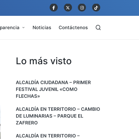
parencia
Noticias
Contáctenos
Lo más visto
ALCALDÍA CIUDADANA – PRIMER
FESTIVAL JUVENIL «COMO
FLECHAS»
ALCALDÍA EN TERRITORIO – CAMBIO
DE LUMINARIAS – PARQUE EL
ZAFRERO
ALCALDÍA EN TERRITORIO –