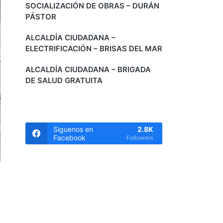
SOCIALIZACIÓN DE OBRAS – DURÁN
PÁSTOR
ALCALDÍA CIUDADANA –
ELECTRIFICACIÓN – BRISAS DEL MAR
ALCALDÍA CIUDADANA – BRIGADA
DE SALUD GRATUITA
Siguenos en
2.8K
Facebook
Followers