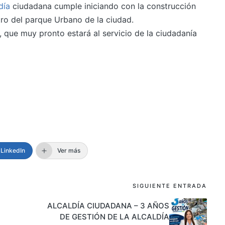
día
ciudadana cumple iniciando con la construcción
tro del parque Urbano de la ciudad.
 que muy pronto estará al servicio de la ciudadanía
LinkedIn
Ver más
SIGUIENTE ENTRADA
ALCALDÍA CIUDADANA – 3 AÑOS
DE GESTIÓN DE LA ALCALDÍA