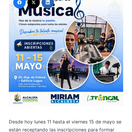
Desde hoy lunes 11 hasta el viernes 15 de mayo se
están receptando las inscripciones para formar