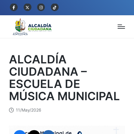
ALCALDÍA
CIUDADANA –
ESCUELA DE
MÚSICA MUNICIPAL
11/May/2026