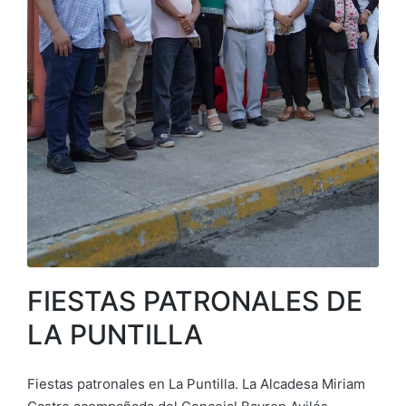
FIESTAS PATRONALES DE
LA PUNTILLA
Fiestas patronales en La Puntilla. La Alcadesa Miriam