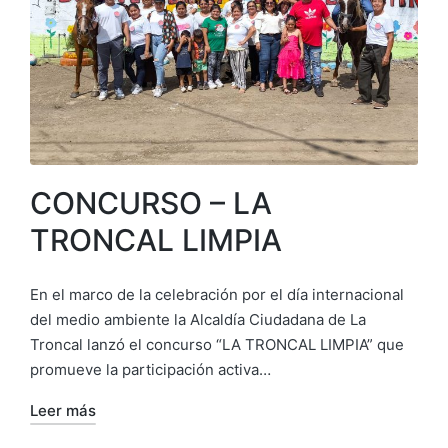
CONCURSO – LA
TRONCAL LIMPIA
En el marco de la celebración por el día internacional
del medio ambiente la Alcaldía Ciudadana de La
Troncal lanzó el concurso “LA TRONCAL LIMPIA” que
promueve la participación activa…
Leer más