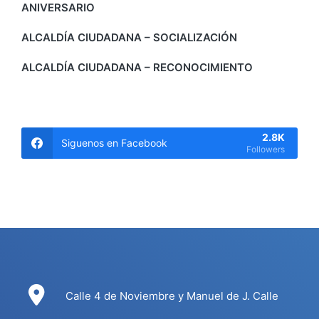
ANIVERSARIO
ALCALDÍA CIUDADANA – SOCIALIZACIÓN
ALCALDÍA CIUDADANA – RECONOCIMIENTO
2.8K
Siguenos en Facebook
Followers
Calle 4 de Noviembre y Manuel de J. Calle