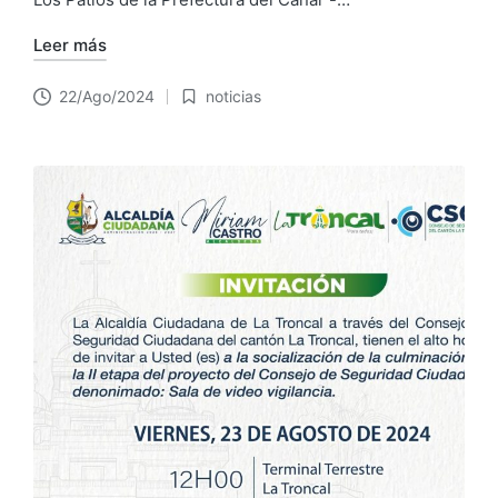
Leer más
22/Ago/2024
noticias
Publicado
en