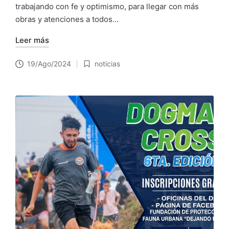
trabajando con fe y optimismo, para llegar con más
obras y atenciones a todos…
Leer más
19/Ago/2024
noticias
Publicado
en