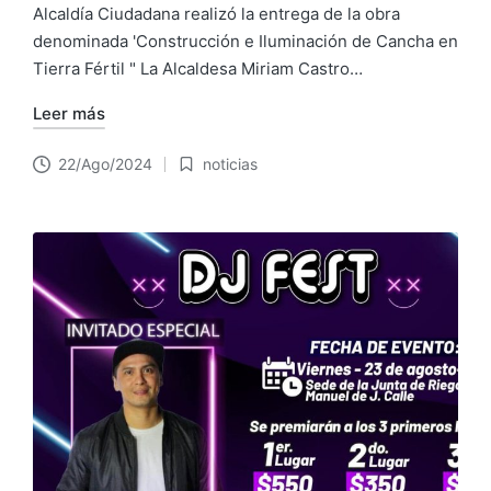
Alcaldía Ciudadana realizó la entrega de la obra
denominada 'Construcción e Iluminación de Cancha en
Tierra Fértil " La Alcaldesa Miriam Castro…
Leer más
22/Ago/2024
noticias
Publicado
en