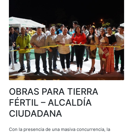
OBRAS PARA TIERRA
FÉRTIL – ALCALDÍA
CIUDADANA
Con la presencia de una masiva concurrencia, la