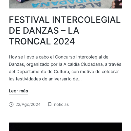
FESTIVAL INTERCOLEGIAL
DE DANZAS – LA
TRONCAL 2024
Hoy se llevó a cabo el Concurso Intercolegial de
Danzas, organizado por la Alcaldía Ciudadana, a través
del Departamento de Cultura, con motivo de celebrar
las festividades de aniversario de…
Leer más
22/Ago/2024
noticias
Publicado
en