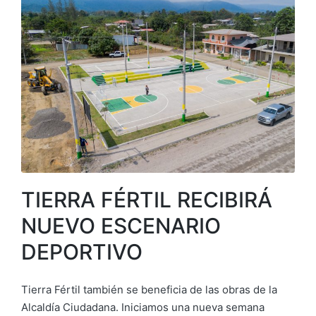
TIERRA FÉRTIL RECIBIRÁ
NUEVO ESCENARIO
DEPORTIVO
Tierra Fértil también se beneficia de las obras de la
Alcaldía Ciudadana. Iniciamos una nueva semana