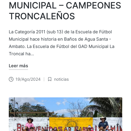
MUNICIPAL – CAMPEONES
TRONCALEÑOS
La Categoría 2011 (sub 13) de la Escuela de Fútbol
Municipal hace historia en Baños de Agua Santa -
Ambato. La Escuela de Fútbol del GAD Municipal La
Troncal ha…
Leer más
19/Ago/2024
noticias
Publicado
en