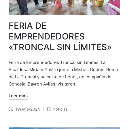
FERIA DE
EMPRENDEDORES
«TRONCAL SIN LÍMITES»
Feria de Emprendedores Troncal sin Límites. La
Alcaldesa Miriam Castro junto a Mishell Godoy. Reina
de La Troncal y su corte de honor, en compañía del
Concejal Bayron Avilés, visitaron…
Leer más
19/Ago/2024
noticias
Publicado
en