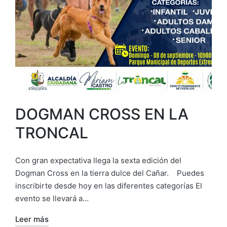
DOGMAN CROSS EN LA
TRONCAL
Con gran expectativa llega la sexta edición del
Dogman Cross en la tierra dulce del Cañar. Puedes
inscribirte desde hoy en las diferentes categorías El
evento se llevará a…
Leer más