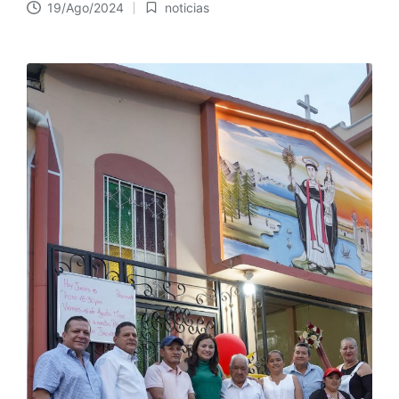
19/Ago/2024
noticias
Publicado
en