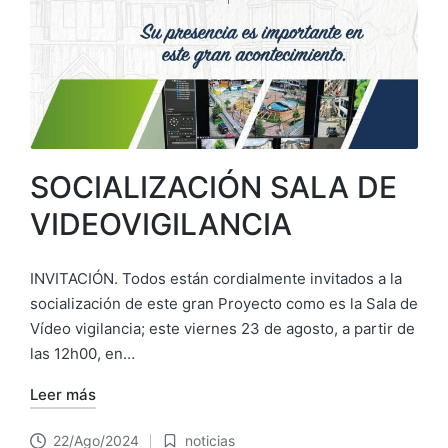
SOCIALIZACIÓN SALA DE
VIDEOVIGILANCIA
INVITACIÓN. Todos están cordialmente invitados a la
socialización de este gran Proyecto como es la Sala de
Vídeo vigilancia; este viernes 23 de agosto, a partir de
las 12h00, en…
Leer más
22/Ago/2024
noticias