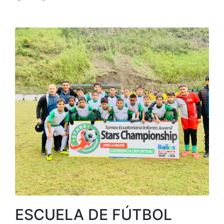
Publicado
en
ESCUELA DE FÚTBOL