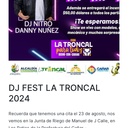
DJ FEST LA TRONCAL
2024
Recuerda que tenemos una cita el 23 de agosto, nos
vemos en la Junta de Riego de Manuel de J Calle, en
Los Patios de la Prefectura del Cañar -…