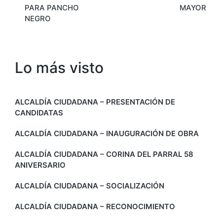
PARA PANCHO
MAYOR
NEGRO
Lo más visto
ALCALDÍA CIUDADANA – PRESENTACIÓN DE
CANDIDATAS
ALCALDÍA CIUDADANA – INAUGURACIÓN DE OBRA
ALCALDÍA CIUDADANA – CORINA DEL PARRAL 58
ANIVERSARIO
ALCALDÍA CIUDADANA – SOCIALIZACIÓN
ALCALDÍA CIUDADANA – RECONOCIMIENTO