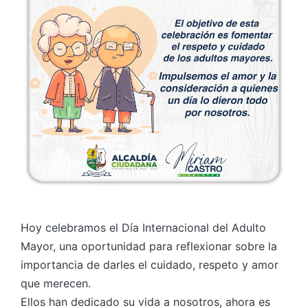
Hoy celebramos el Día Internacional del Adulto
Mayor, una oportunidad para reflexionar sobre la
importancia de darles el cuidado, respeto y amor
que merecen.
Ellos han dedicado su vida a nosotros, ahora es