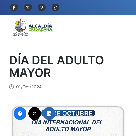
DÍA DEL ADULTO
MAYOR
01/Oct/2024