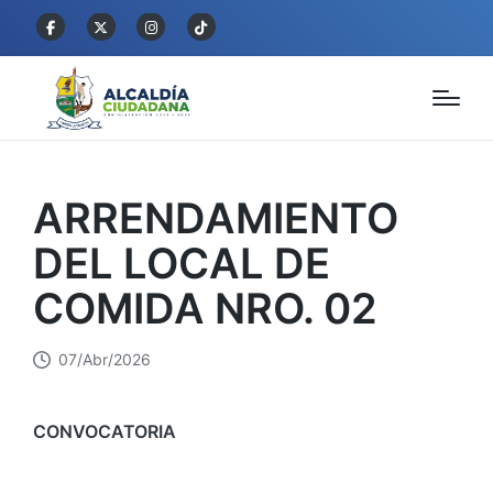
ARRENDAMIENTO
DEL LOCAL DE
COMIDA NRO. 02
07/Abr/2026
CONVOCATORIA