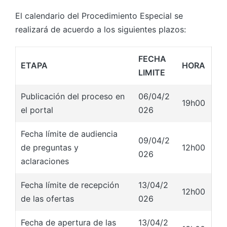
El calendario del Procedimiento Especial se
realizará de acuerdo a los siguientes plazos:
FECHA
ETAPA
HORA
LIMITE
Publicación del proceso en
06/04/2
19h00
el portal
026
Fecha límite de audiencia
09/04/2
de preguntas y
12h00
026
aclaraciones
Fecha límite de recepción
13/04/2
12h00
de las ofertas
026
Fecha de apertura de las
13/04/2