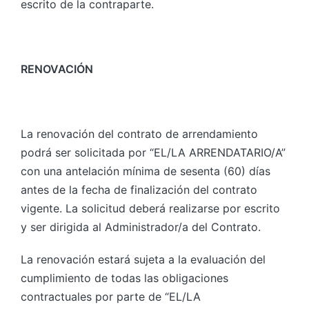
escrito de la contraparte.
RENOVACIÓN
La renovación del contrato de arrendamiento
podrá ser solicitada por “EL/LA ARRENDATARIO/A”
con una antelación mínima de sesenta (60) días
antes de la fecha de finalización del contrato
vigente. La solicitud deberá realizarse por escrito
y ser dirigida al Administrador/a del Contrato.
La renovación estará sujeta a la evaluación del
cumplimiento de todas las obligaciones
contractuales por parte de “EL/LA