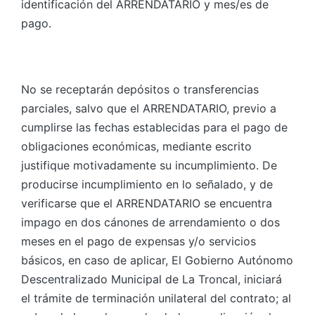
identificación del ARRENDATARIO y mes/es de
pago.
No se receptarán depósitos o transferencias
parciales, salvo que el ARRENDATARIO, previo a
cumplirse las fechas establecidas para el pago de
obligaciones económicas, mediante escrito
justifique motivadamente su incumplimiento. De
producirse incumplimiento en lo señalado, y de
verificarse que el ARRENDATARIO se encuentra
impago en dos cánones de arrendamiento o dos
meses en el pago de expensas y/o servicios
básicos, en caso de aplicar, El Gobierno Autónomo
Descentralizado Municipal de La Troncal, iniciará
el trámite de terminación unilateral del contrato; al