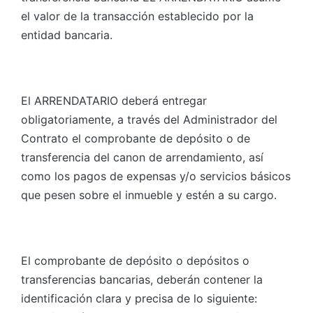
el valor de la transacción establecido por la
entidad bancaria.
El ARRENDATARIO deberá entregar
obligatoriamente, a través del Administrador del
Contrato el comprobante de depósito o de
transferencia del canon de arrendamiento, así
como los pagos de expensas y/o servicios básicos
que pesen sobre el inmueble y estén a su cargo.
El comprobante de depósito o depósitos o
transferencias bancarias, deberán contener la
identificación clara y precisa de lo siguiente: