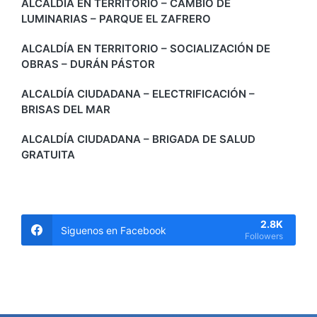
ALCALDÍA EN TERRITORIO – CAMBIO DE
LUMINARIAS – PARQUE EL ZAFRERO
ALCALDÍA EN TERRITORIO – SOCIALIZACIÓN DE
OBRAS – DURÁN PÁSTOR
ALCALDÍA CIUDADANA – ELECTRIFICACIÓN –
BRISAS DEL MAR
ALCALDÍA CIUDADANA – BRIGADA DE SALUD
GRATUITA
2.8K
Siguenos en Facebook
Followers