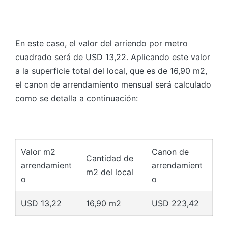
En este caso, el valor del arriendo por metro
cuadrado será de USD 13,22. Aplicando este valor
a la superficie total del local, que es de 16,90 m2,
el canon de arrendamiento mensual será calculado
como se detalla a continuación:
Valor m2
Canon de
Cantidad de
arrendamient
arrendamient
m2 del local
o
o
USD 13,22
16,90 m2
USD 223,42