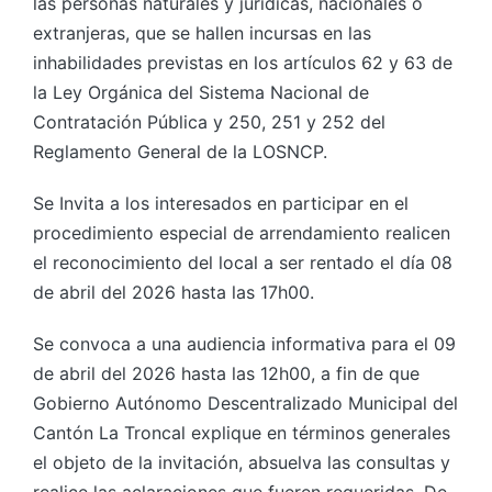
las personas naturales y jurídicas, nacionales o
extranjeras, que se hallen incursas en las
inhabilidades previstas en los artículos 62 y 63 de
la Ley Orgánica del Sistema Nacional de
Contratación Pública y 250, 251 y 252 del
Reglamento General de la LOSNCP.
Se Invita a los interesados en participar en el
procedimiento especial de arrendamiento realicen
el reconocimiento del local a ser rentado el día 08
de abril del 2026 hasta las 17h00.
Se convoca a una audiencia informativa para el 09
de abril del 2026 hasta las 12h00, a fin de que
Gobierno Autónomo Descentralizado Municipal del
Cantón La Troncal explique en términos generales
el objeto de la invitación, absuelva las consultas y