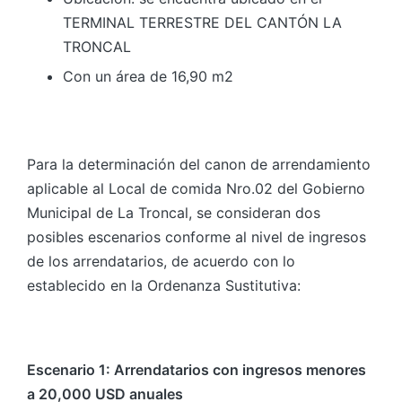
TERMINAL TERRESTRE DEL CANTÓN LA
TRONCAL
Con un área de 16,90 m2
Para la determinación del canon de arrendamiento
aplicable al Local de comida Nro.02 del Gobierno
Municipal de La Troncal, se consideran dos
posibles escenarios conforme al nivel de ingresos
de los arrendatarios, de acuerdo con lo
establecido en la Ordenanza Sustitutiva:
Escenario 1: Arrendatarios con ingresos menores
a 20,000 USD anuales