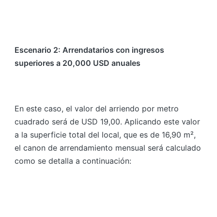
Escenario 2: Arrendatarios con ingresos
superiores a 20,000 USD anuales
En este caso, el valor del arriendo por metro
cuadrado será de USD 19,00. Aplicando este valor
a la superficie total del local, que es de 16,90 m²,
el canon de arrendamiento mensual será calculado
como se detalla a continuación: