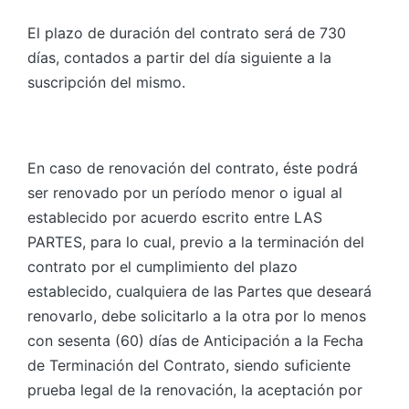
El plazo de duración del contrato será de 730
días, contados a partir del día siguiente a la
suscripción del mismo.
En caso de renovación del contrato, éste podrá
ser renovado por un período menor o igual al
establecido por acuerdo escrito entre LAS
PARTES, para lo cual, previo a la terminación del
contrato por el cumplimiento del plazo
establecido, cualquiera de las Partes que deseará
renovarlo, debe solicitarlo a la otra por lo menos
con sesenta (60) días de Anticipación a la Fecha
de Terminación del Contrato, siendo suficiente
prueba legal de la renovación, la aceptación por