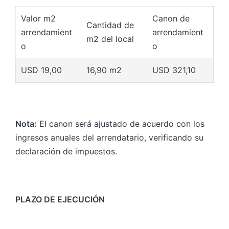
Valor m2
Canon de
Cantidad de
arrendamient
arrendamient
m2 del local
o
o
USD 19,00
16,90 m2
USD 321,10
Nota:
El canon será ajustado de acuerdo con los
ingresos anuales del arrendatario, verificando su
declaración de impuestos.
PLAZO DE EJECUCIÓN