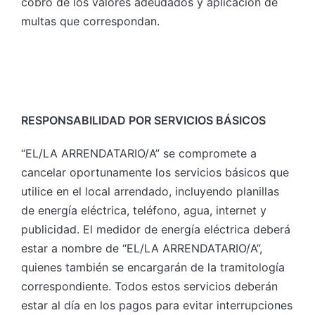
cobro de los valores adeudados y aplicación de
multas que correspondan.
RESPONSABILIDAD POR SERVICIOS BÁSICOS
“EL/LA ARRENDATARIO/A” se compromete a
cancelar oportunamente los servicios básicos que
utilice en el local arrendado, incluyendo planillas
de energía eléctrica, teléfono, agua, internet y
publicidad. El medidor de energía eléctrica deberá
estar a nombre de “EL/LA ARRENDATARIO/A”,
quienes también se encargarán de la tramitología
correspondiente. Todos estos servicios deberán
estar al día en los pagos para evitar interrupciones