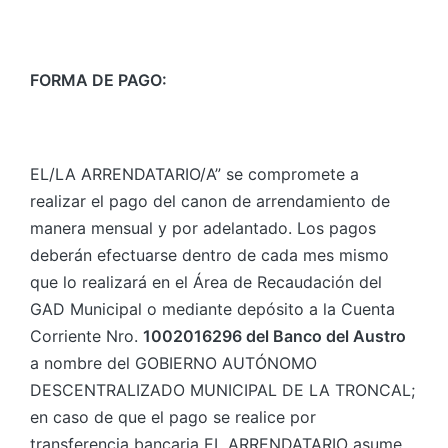
FORMA DE PAGO:
EL/LA ARRENDATARIO/A” se compromete a
realizar el pago del canon de arrendamiento de
manera mensual y por adelantado. Los pagos
deberán efectuarse dentro de cada mes mismo
que lo realizará en el Área de Recaudación del
GAD Municipal o mediante depósito a la Cuenta
Corriente Nro.
1002016296 del Banco del Austro
a nombre del GOBIERNO AUTÓNOMO
DESCENTRALIZADO MUNICIPAL DE LA TRONCAL;
en caso de que el pago se realice por
transferencia bancaria EL ARRENDATARIO asume