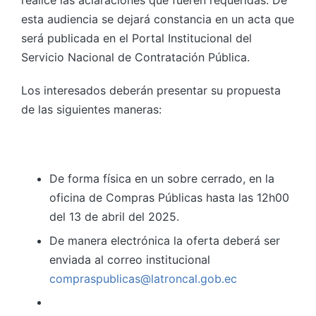
realice las aclaraciones que fueren requeridas. De
esta audiencia se dejará constancia en un acta que
será publicada en el Portal Institucional del
Servicio Nacional de Contratación Pública.
Los interesados deberán presentar su propuesta
de las siguientes maneras:
De forma física en un sobre cerrado, en la
oficina de Compras Públicas hasta las 12h00
del 13 de abril del 2025.
De manera electrónica la oferta deberá ser
enviada al correo institucional
compraspublicas@latroncal.gob.ec