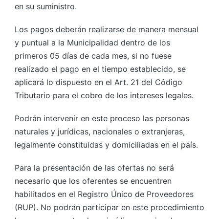
en su suministro.
Los pagos deberán realizarse de manera mensual
y puntual a la Municipalidad dentro de los
primeros 05 días de cada mes, si no fuese
realizado el pago en el tiempo establecido, se
aplicará lo dispuesto en el Art. 21 del Código
Tributario para el cobro de los intereses legales.
Podrán intervenir en este proceso las personas
naturales y jurídicas, nacionales o extranjeras,
legalmente constituidas y domiciliadas en el país.
Para la presentación de las ofertas no será
necesario que los oferentes se encuentren
habilitados en el Registro Único de Proveedores
(RUP). No podrán participar en este procedimiento