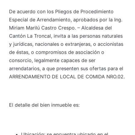
De acuerdo con los Pliegos de Procedimiento
Especial de Arrendamiento, aprobados por la Ing.
Miriam Marilú Castro Crespo. – Alcaldesa del
Cantón La Troncal, invita a las personas naturales
y jurídicas, nacionales o extranjeras, o accionistas
de éstas, o compromisos de asociación o
consorcio, legalmente capaces de ser
arrendatarios, a que presenten sus ofertas para el
ARRENDAMIENTO DE LOCAL DE COMIDA NRO.02.
El detalle del bien inmueble es:
Ubicación: se encuentra ubicado en el