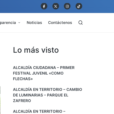
parencia
Noticias
Contáctenos
Lo más visto
ALCALDÍA CIUDADANA – PRIMER
FESTIVAL JUVENIL «COMO
FLECHAS»
ALCALDÍA EN TERRITORIO – CAMBIO
DE LUMINARIAS – PARQUE EL
ZAFRERO
ALCALDÍA EN TERRITORIO –