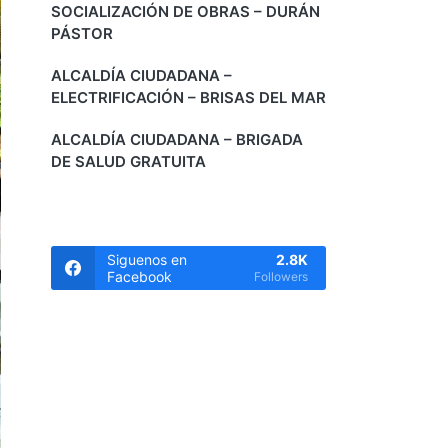
SOCIALIZACIÓN DE OBRAS – DURÁN
PÁSTOR
ALCALDÍA CIUDADANA –
ELECTRIFICACIÓN – BRISAS DEL MAR
ALCALDÍA CIUDADANA – BRIGADA
DE SALUD GRATUITA
Siguenos en
2.8K
Facebook
Followers