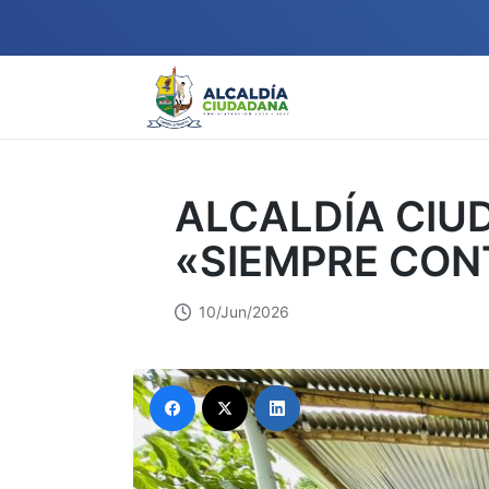
ALCALDÍA CIU
«SIEMPRE CON
10/Jun/2026