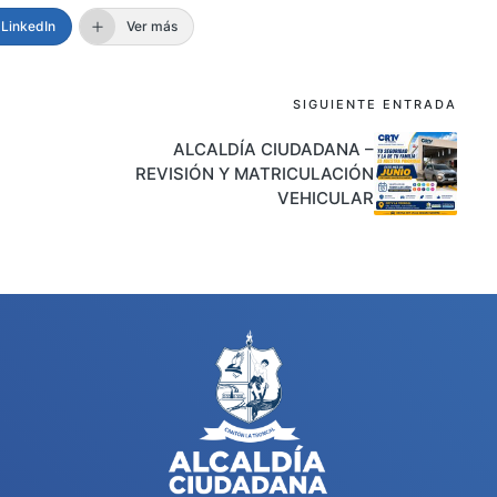
LinkedIn
Ver más
SIGUIENTE ENTRADA
ALCALDÍA CIUDADANA –
REVISIÓN Y MATRICULACIÓN
VEHICULAR