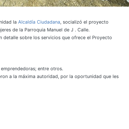
rnidad la
Alcaldía Ciudadana
, socializó el proyecto
eres de la Parroquia Manuel de J . Calle.
en detalle sobre los servicios que ofrece el Proyecto
 emprendedoras; entre otros.
cieron a la máxima autoridad, por la oportunidad que les