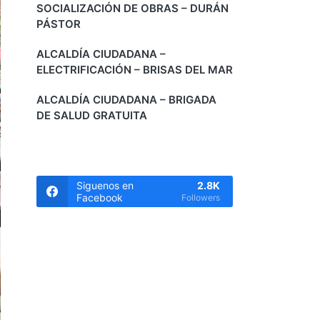
SOCIALIZACIÓN DE OBRAS – DURÁN
PÁSTOR
ALCALDÍA CIUDADANA –
ELECTRIFICACIÓN – BRISAS DEL MAR
ALCALDÍA CIUDADANA – BRIGADA
DE SALUD GRATUITA
Siguenos en
2.8K
Facebook
Followers