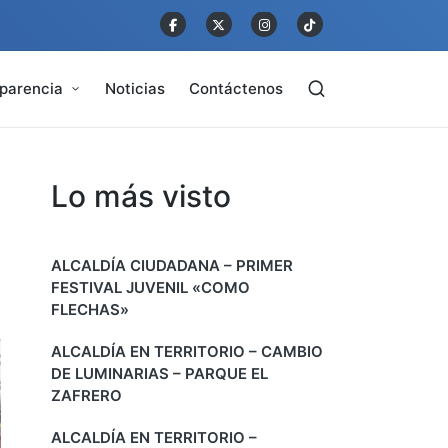
parencia
Noticias
Contáctenos
Lo más visto
ALCALDÍA CIUDADANA – PRIMER
FESTIVAL JUVENIL «COMO
FLECHAS»
ALCALDÍA EN TERRITORIO – CAMBIO
DE LUMINARIAS – PARQUE EL
ZAFRERO
ALCALDÍA EN TERRITORIO –