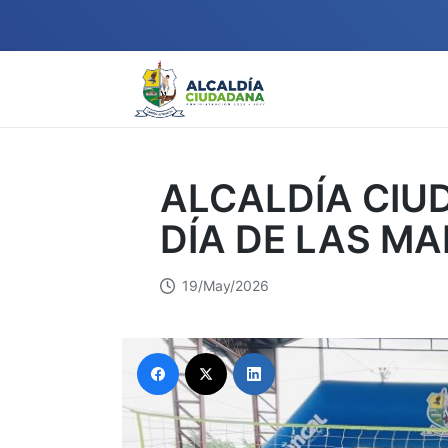
ALCALDÍA CIU
DÍA DE LAS M
19/May/2026