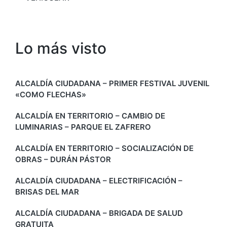
Lo más visto
ALCALDÍA CIUDADANA – PRIMER FESTIVAL JUVENIL
«COMO FLECHAS»
ALCALDÍA EN TERRITORIO – CAMBIO DE
LUMINARIAS – PARQUE EL ZAFRERO
ALCALDÍA EN TERRITORIO – SOCIALIZACIÓN DE
OBRAS – DURÁN PÁSTOR
ALCALDÍA CIUDADANA – ELECTRIFICACIÓN –
BRISAS DEL MAR
ALCALDÍA CIUDADANA – BRIGADA DE SALUD
GRATUITA