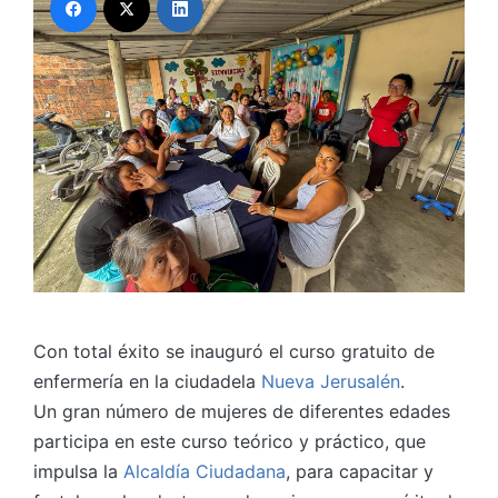
Con total éxito se inauguró el curso gratuito de
enfermería en la ciudadela
Nueva Jerusalén
.
Un gran número de mujeres de diferentes edades
participa en este curso teórico y práctico, que
impulsa la
Alcaldía Ciudadana
, para capacitar y