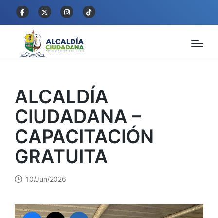
ALCALDÍA
CIUDADANA –
CAPACITACIÓN
GRATUITA
10/Jun/2026