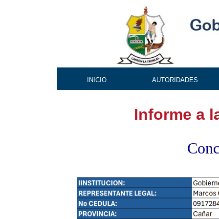
INICIO
AUTORIDADES
Informe a 
Conc