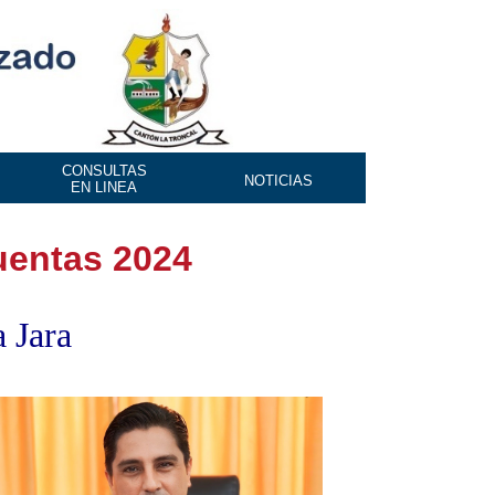
CONSULTAS
NOTICIAS
EN LINEA
uentas 2024
 Jara