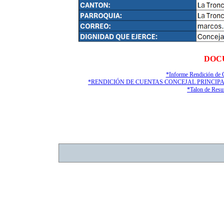
DOC
*Informe Rendición d
*RENDICIÓN DE CUENTAS CONCEJAL PRINCIPA
*Talon de R